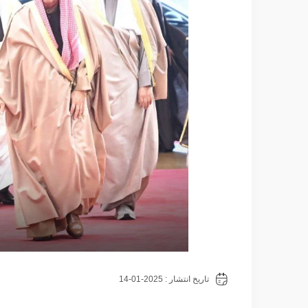
تاریخ انتشار : 2025-01-14