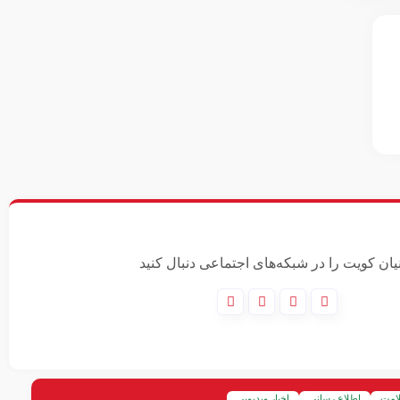
نیان کویت را در شبکه‌های اجتماعی دنبال کنید
امت
اطلاع رسانی
اخبار ویدیویی