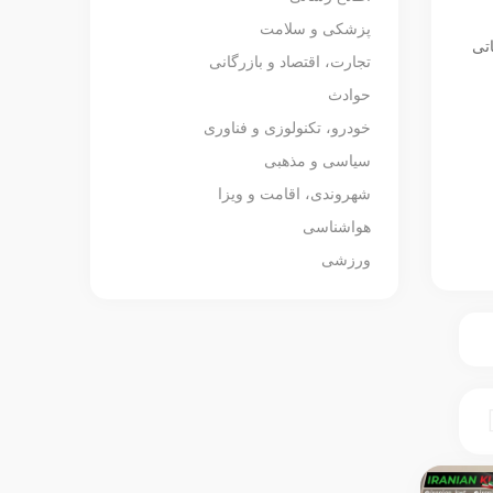
پزشکی و سلامت
اتی
تجارت، اقتصاد و بازرگانی
حوادث
خودرو، تکنولوزی و فناوری
سیاسی و مذهبی
شهروندی، اقامت و ویزا
هواشناسی
ورزشی