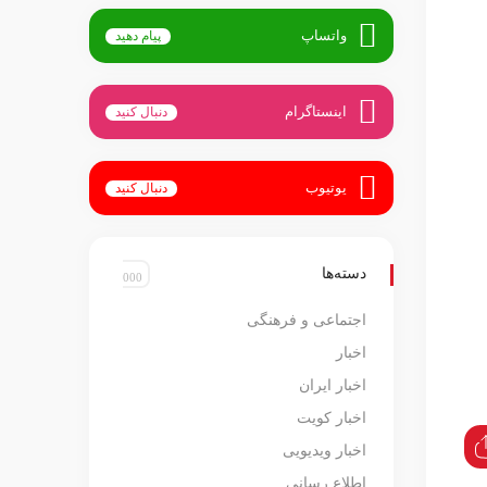
واتساپ
پیام دهید
اینستاگرام
دنبال کنید
یوتیوب
دنبال کنید
دسته‌ها
اجتماعی و فرهنگی
اخبار
اخبار ایران
اخبار کویت
اخبار ویدیویی
اطلاع رسانی