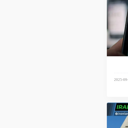
2025-09