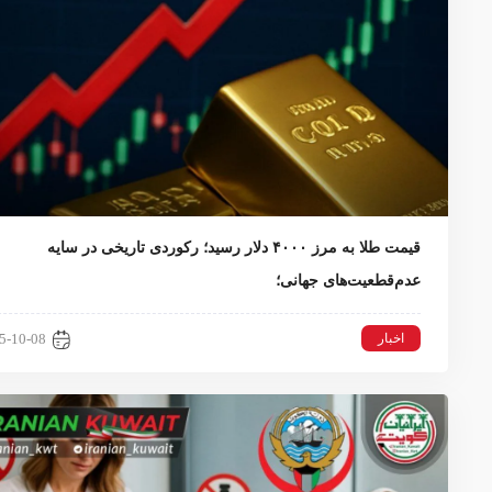
قیمت طلا به مرز ۴۰۰۰ دلار رسید؛ رکوردی تاریخی در سایه
عدم‌قطعیت‌های جهانی؛
اخبار
5-10-08