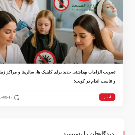
تصویب الزامات بهداشتی جدید برای کلینیک ها، سالن‌ها و مراکز زیبا
و تناسب اندام در کویت؛
اخبار
5-08-17
دیدگاهتان را بنویسید