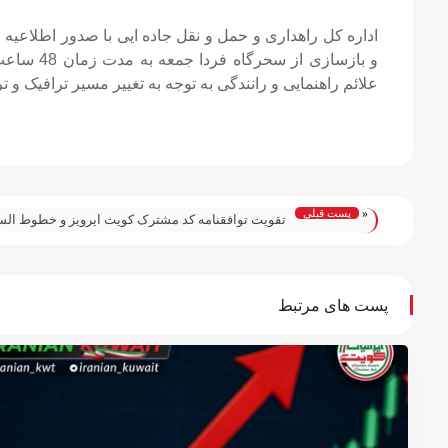
اداره کل راهداری و حمل و نقل جاده ایی با صدور اطلاعیه
و بازسازی
علائم راهنمایی و رانندگی به توجه به تغییر مسیر ترافیک و تر
«
پست قبلی
تقویت توافقنامه کد مشترک کویت ایرویز و خطوط الس
و افزایش شبکه پروازی؛
پست های مرتبط