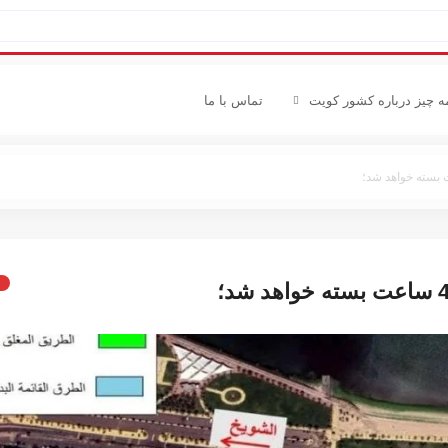
ه چیز درباره کشور کویت
تماس با ما