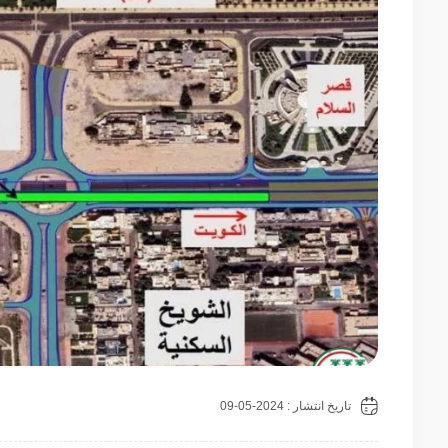
تاریخ انتشار : 2024-05-09