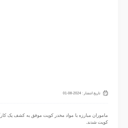
تاریخ انتشار : 2024-08-01
ماموران مبارزه با مواد مخدر کویت موفق به کشف یک کارگ
کویت شدند.