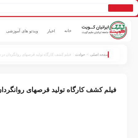
اخبار امروز
خانه
اخبار
ویدئو های آموزشی
صفحه اصلی
>
حوادث
:
فیلم کشف کارگاه تولید قرصهای روانگردان در
فیلم کشف کارگاه تولید قرصهای روانگردا