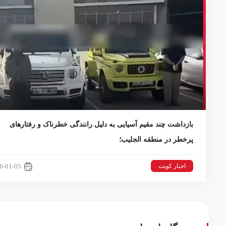
بازداشت چند مقیم آسیایی به دلیل رانندگی خطرناک و رفتارهای
پرخطر در منطقه الجليب؛
اخبار کویت
6-01-05