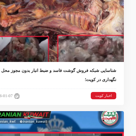
شناسایی شبکه فروش گوشت فاسد و ضبط انبار بدون مجوز محل
نگهداری در کویت؛
اخبار کویت
6-01-07