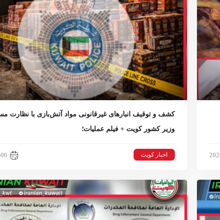
کشف و توقیف انبارهای غیرقانونی مواد آتش‌بازی با نظارت مس
وزیر کشور کویت + فیلم عملیات؛
اخبار کویت
-06
202