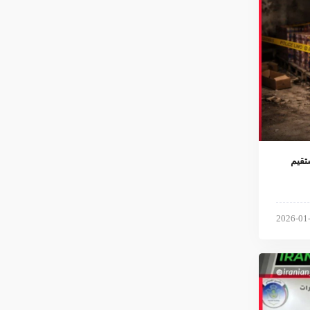
تقیم
2026-01