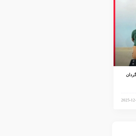
‌گردان
2025-12