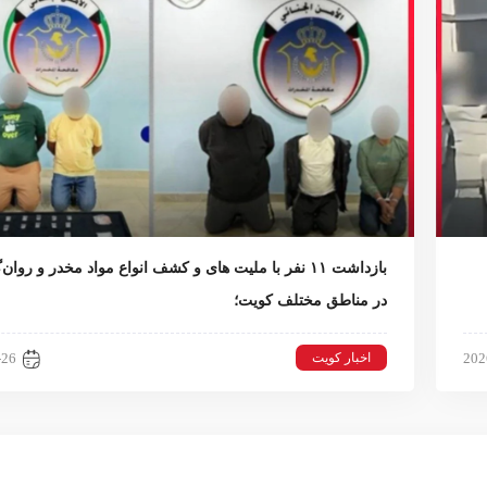
بازداشت ۱۱ نفر با ملیت های و کشف انواع مواد مخدر و روان
در مناطق مختلف کویت؛
اخبار کویت
-26
202