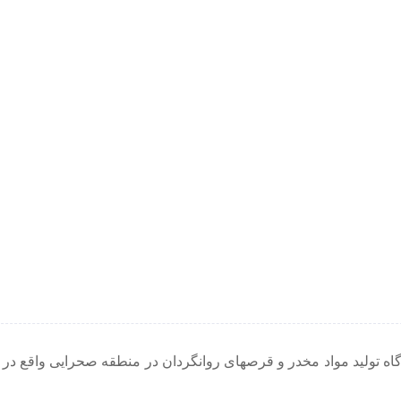
اه تولید مواد مخدر و قرصهای روانگردان در منطقه صحرایی واقع در