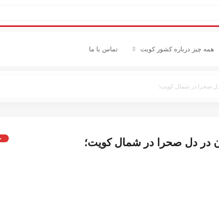
همه چیز درباره کشور کویت
تماس با ما
 دل صحرا در شمال کویت؛
ح
ن در دل صحرا در شمال کویت؛