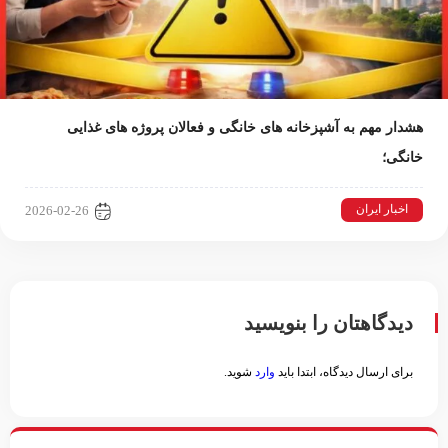
هشدار مهم به آشپزخانه های خانگی و فعالان پروژه های غذایی
خانگی؛
اخبار ایران
2026-02-26
دیدگاهتان را بنویسید
برای ارسال دیدگاه، ابتدا باید
وارد
شوید.