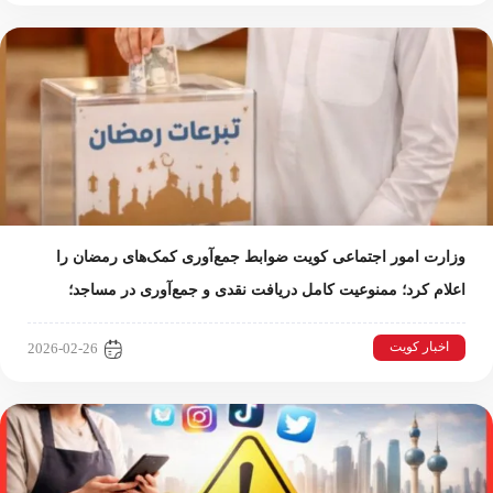
وزارت امور اجتماعی کویت ضوابط جمع‌آوری کمک‌های رمضان را
اعلام کرد؛ ممنوعیت کامل دریافت نقدی و جمع‌آوری در مساجد؛
اخبار کویت
2026-02-26