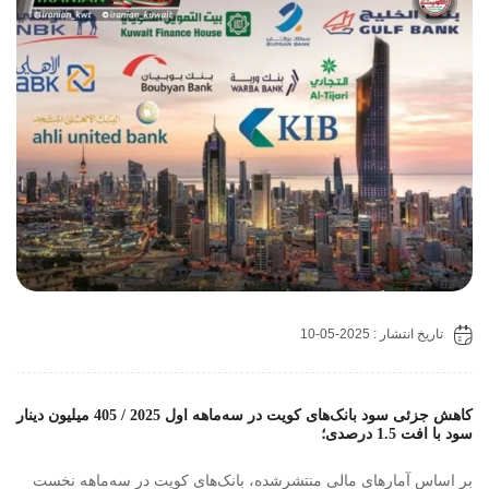
تاریخ انتشار : 2025-05-10
کاهش جزئی سود بانک‌های کویت در سه‌ماهه اول 2025 / 405 میلیون دینار
د با افت 1.5 درصدی؛
ر اساس آمارهای مالی منتشرشده، بانک‌های کویت در سه‌ماهه نخست