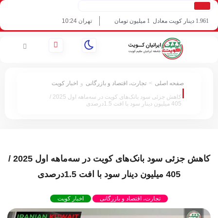
1.96 دینار کویت معادل
1 میلیون تومان
تهران 10:24
06/08/2026
صفحه اصلی
>
تجارت، اقتصاد و بازرگانی
و
اخبار کویت
:
کاهش جزئی سود بانک‌های کویت در سه‌ماهه اول 2025 /
405 میلیون دینار سود با افت 1.5درصدی
کاهش جزئی سود بانک‌های کویت در سه‌ماهه اول 2025 /
405 میلیون دینار سود با افت 1.5درصدی
تجارت، اقتصاد و بازرگانی
اخبار کویت