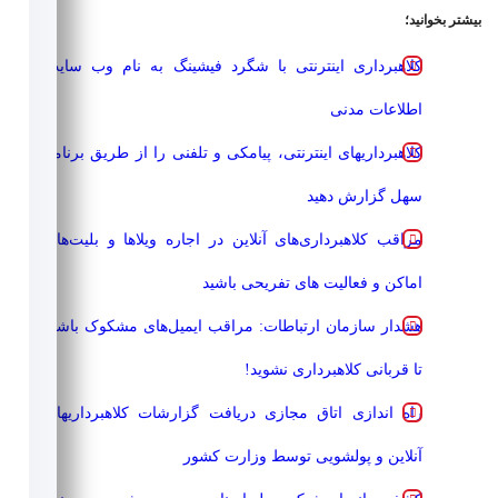
شتر بخوانید؛
کلاهبرداری اینترنتی با شگرد فیشینگ به نام وب سایت
اطلاعات مدنی
کلاهبرداریهای اینترنتی، پیامکی و تلفنی را از طریق برنامه
سهل گزارش دهید
مراقب کلاهبرداری‌های آنلاین در اجاره ویلاها و بلیت‌های
اماکن و فعالیت های تفریحی باشید
هشدار سازمان ارتباطات: مراقب ایمیل‌های مشکوک باشید
تا قربانی کلاهبرداری نشوید!
راه اندازی اتاق مجازی دریافت گزارشات کلاهبرداریهای
آنلاین و پولشویی توسط وزارت کشور