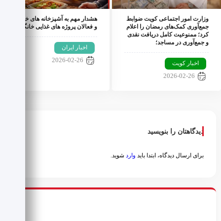
وزارت امور اجتماعی کویت ضوابط
هشدار مهم به آشپزخانه های خانگی
جمع‌آوری کمک‌های رمضان را اعلام
و فعالان پروژه های غذایی خانگی؛
کرد؛ ممنوعیت کامل دریافت نقدی
و جمع‌آوری در مساجد؛
اخبار ایران
2026-02-26
اخبار کویت
2026-02-26
دیدگاهتان را بنویسید
برای ارسال دیدگاه، ابتدا باید
وارد
شوید.