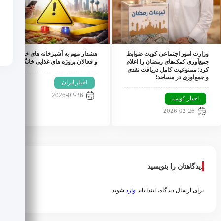
وزارت امور اجتماعی کویت ضوابط
هشدار مهم به آشپزخانه های خانگی
جمع‌آوری کمک‌های رمضان را اعلام
و فعالان پروژه های غذایی خانگی؛
کرد؛ ممنوعیت کامل دریافت نقدی
و جمع‌آوری در مساجد؛
اخبار ایران
2026-02-26
اخبار کویت
2026-02-26
دیدگاهتان را بنویسید
برای ارسال دیدگاه، ابتدا باید
وارد
شوید.