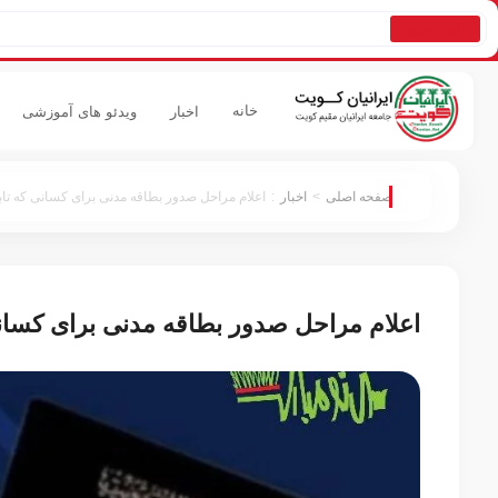
اخبار امروز
خانه
اخبار
ویدئو های آموزشی
صفحه اصلی
>
اخبار
:
اعلام مراحل صدور بطاقه مدنی برای کسانی که تابعیت ماده 8 آنها 
اعلام مراحل صدور بطاقه مدنی برای کسانی که تابعیت ما