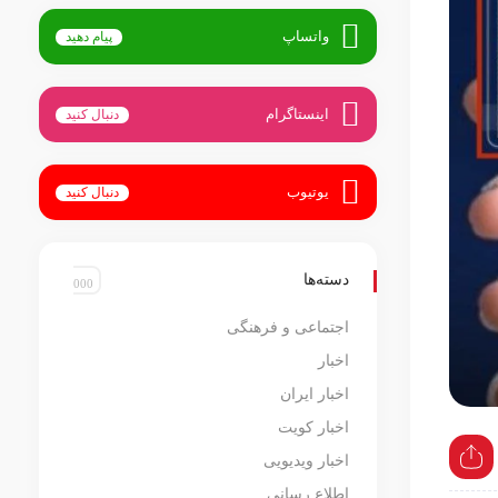
واتساپ
پیام دهید
اینستاگرام
دنبال کنید
یوتیوب
دنبال کنید
دسته‌ها
اجتماعی و فرهنگی
اخبار
اخبار ایران
اخبار کویت
اخبار ویدیویی
اطلاع رسانی