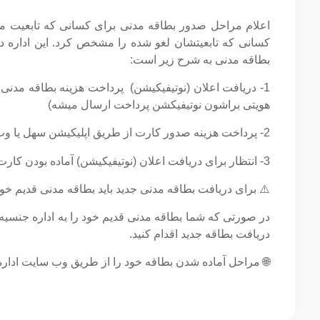
اعلام مراحل صدور بطاقه مدنی برای کسانی که تابعیت ماده 8 آنها لغو شده 
کسانی که تابعیتشان لغو شده را مشخص کرد. این اداره 
بطاقه مدنی به شرح زیر است:
1- دریافت اعلان (نوتیفیکیشن)
پرداخت هزینه بطاقه مدنی 
هویتی براشون نوتیفیکشن پرداخت ارسال میشه)
2- پرداخت هزینه صدور کارت از طریق اپلیکیشن سهل یا وب‌سایت رسمی اداره
3- انتظار برای دریافت اعلان (نوتیفیکیشن) آماده بودن کارت از طریق اپلیکیشن هویتی و اپلیکیشن سهل.
⚠️ برای دریافت بطاقه مدنی جدید باید بطاقه مدنی قدیم خود
در صورتی که شما بطاقه مدنی قدیم خود را به اداره جنسیه تح
دریافت بطاقه جدید اقدام کنید.
🌐 مراحل آماده شدن بطاقه خود را از طریق وب سایت اداره