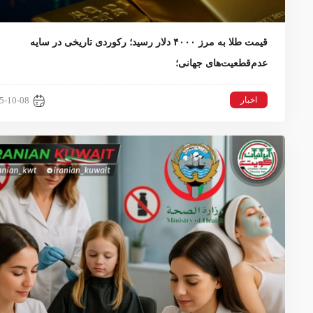
قیمت طلا به مرز ۴۰۰۰ دلار رسید؛ رکوردی تاریخی در سایه
عدم‌قطعیت‌های جهانی؛
اخبار
5-10-08