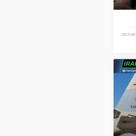
2025-09