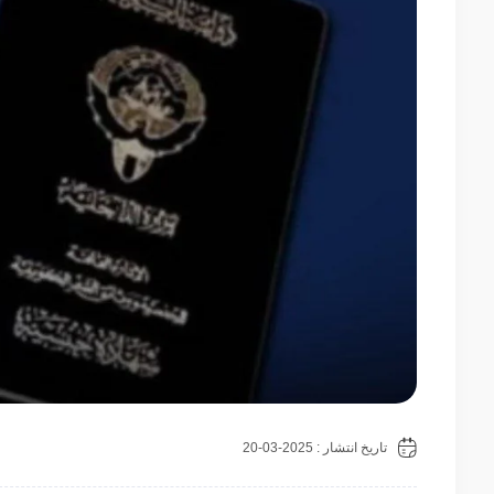
تاریخ انتشار : 2025-03-20