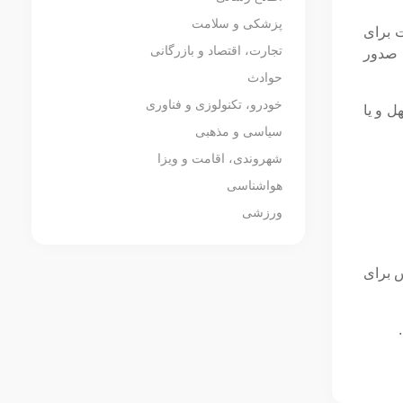
پزشکی و سلامت
 برای
تجارت، اقتصاد و بازرگانی
 صدور
حوادث
خودرو، تکنولوزی و فناوری
ل و یا
سیاسی و مذهبی
شهروندی، اقامت و ویزا
هواشناسی
ورزشی
س برای