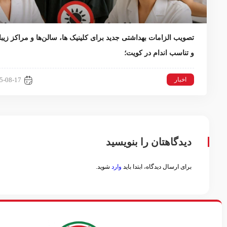
تصویب الزامات بهداشتی جدید برای کلینیک ها، سالن‌ها و مراکز زیبا
و تناسب اندام در کویت؛
اخبار
5-08-17
دیدگاهتان را بنویسید
برای ارسال دیدگاه، ابتدا باید
وارد
شوید.