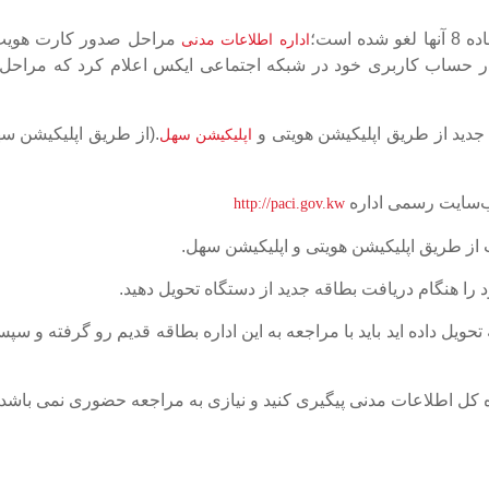
است؛
مراحل صدور کارت هویت
اداره اطلاعات مدنی
در حساب کاربری خود در شبکه اجتماعی ایکس اعلام کرد که مراحل
جدید از طریق اپلیکیشن هویتی و
.(از طریق اپلیکیشن سه
اپلیکیشن سهل
http://paci.gov.kw
 را هنگام دریافت بطاقه جدید از دستگاه تحویل دهید.
ویل داده اید باید با مراجعه به این اداره بطاقه قدیم رو گرفته و سپ
 کل اطلاعات مدنی پیگیری کنید و نیازی به مراجعه حضوری نمی باشد.