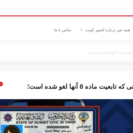
همه چیز درباره کشور کویت
تماس با ما
لغو شده است؛
ده 8 آنها لغو شده است؛